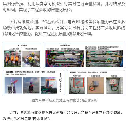
集图像数据、利用深度学习模型进行实时在线全量检测，并将结果及
时返回，实现了工程验收的智能化质检。
图片清晰度检测、5G基站检测、电表PS稽核等多项能力已在众多
场景中成功落地。实践证明，方案可以显著提高工程施工验收风险的
精细化管控能力，促进工程建设质量的精细化管理。
图为网思科技AI智慧工程质检部分应用场景
未来，网思科技将继续坚持以创新引领发展，积极布局数字化转型领域，
为行业的发展贡献“网思智慧”。