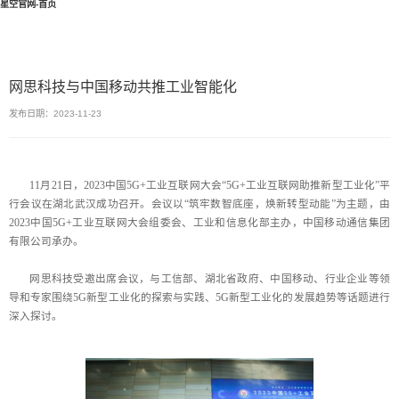
星空官网-首页
网思科技与中国移动共推工业智能化
发布日期：2023-11-23
11月21日，2023中国5G+工业互联网大会“5G+工业互联网助推新型工业化”平
行会议在湖北武汉成功召开。会议以“筑牢数智底座，焕新转型动能”为主题，由
2023中国5G+工业互联网大会组委会、工业和信息化部主办，中国移动通信集团
有限公司承办。
网思科技受邀出席会议，与工信部、湖北省政府、中国移动、行业企业等领
导和专家围绕5G新型工业化的探索与实践、5G新型工业化的发展趋势等话题进行
深入探讨。