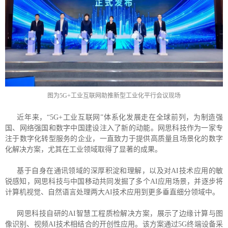
图为5G+工业互联网助推新型工业化平行会议现场
近年来，“5G+工业互联网”体系化发展走在全球前列，为制造强
国、网络强国和数字中国建设注入了新的动能。网思科技作为一家专
注于数字化转型服务的企业，一直致力于提供高质量且场景化的数字
化解决方案，尤其在工业领域取得了显著的成果。
基于自身在通讯领域的深厚积淀和理解，以及对AI技术应用的敏
锐感知，网思科技与中国移动共同发掘了多个AI应用场景，并逐步将
计算机视觉、自然语言处理两大AI技术应用到更多垂直细分领域中。
网思科技自研的AI智慧工程质检解决方案，展示了边缘计算与图
像识别、视频AI技术相结合的开创性应用。该方案通过5G终端设备采