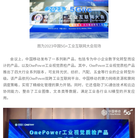
图为2023中国5G+工业互联网大会现场
会议上，中国移动发布了一系列新产品，包括专为中小企业数字化转型而设
计的产品，以及OnePower工业视觉质检产品。其中，OnePower工业视觉质检产品
推出了四大行业系列版本，可支持光伏、纺织、汽配、五金等行业的企业转型升
级。该产品依托OnePower双跨工业互联网平台、中国移动的算力网络资源和算网
调度策略，实现了精细化管理的算力开销。同时，它还借助了5G通信技术和云边
协同能力，整合了工业图像、文本类等数据，满足工业各行业AI模型的开发应
用。